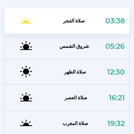
03:38
صلاة الفجر
05:26
شروق الشمس
12:30
صلاة الظهر
16:21
صلاة العصر
19:32
صلاة المغرب