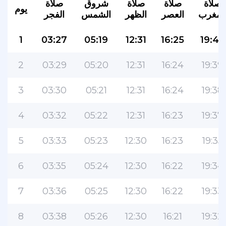
صلاة
صلاة
صلاة
شروق
صلاة
يوم
لمغرب
العصر
الظهر
الشمس
الفجر
1
03:27
05:19
12:31
16:25
19:40
2
03:29
05:20
12:31
16:24
19:39
3
03:30
05:21
12:31
16:24
19:38
4
03:32
05:22
12:31
16:23
19:37
5
03:33
05:23
12:30
16:23
19:35
6
03:35
05:24
12:30
16:22
19:34
7
03:36
05:25
12:30
16:22
19:33
8
03:38
05:26
12:30
16:21
19:32