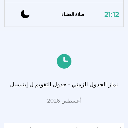
21:12
صلاة العشاء
نماز الجدول الزمني - جدول التقويم ل إينيسيل
أغسطس 2026