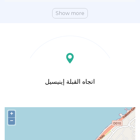
Show more
اتجاه القبلة إينيسيل
+
−