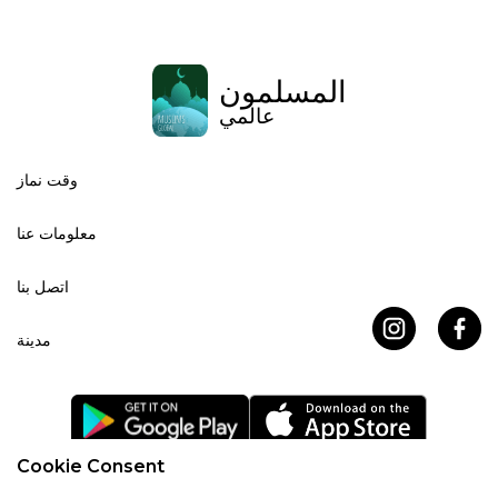
المسلمون
عالمي
وقت نماز
معلومات عنا
اتصل بنا
مدينة
Cookie Consent