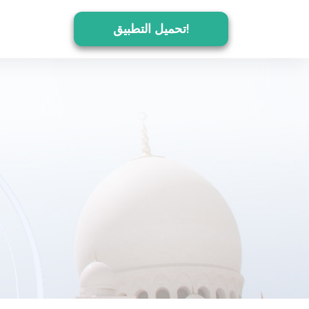
تحميل التطبيق!