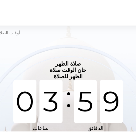
أوقات الصلا
صلاة الظهر
حان الوقت صلاة
الظهر للصلاة
:
0
3
5
9
الدقائق
ساعات