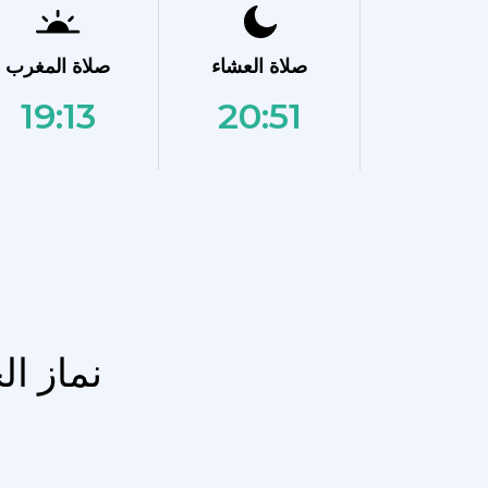
صلاة العشاء
صلاة المغرب
19:13
20:51
نماز ا