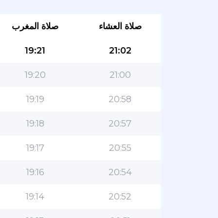
صلاة العشاء
صلاة المغرب
19:21
21:02
19:20
21:00
19:19
20:58
19:18
20:57
19:17
20:55
19:16
20:54
19:14
20:52