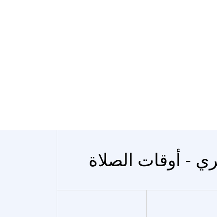
ري - أوقات الصلاة