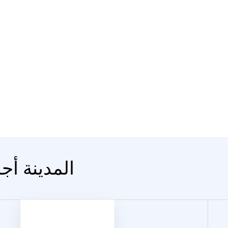
المدينة أج