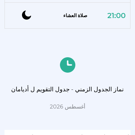
21:00
صلاة العشاء
نماز الجدول الزمني - جدول التقويم ل أديامان
أغسطس 2026