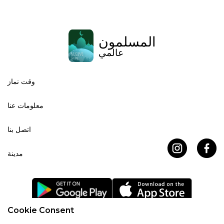
المسلمون
عالمي
وقت نماز
معلومات عنا
اتصل بنا
مدينة
Cookie Consent