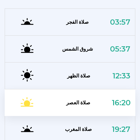
03:57
صلاة الفجر
05:37
شروق الشمس
12:33
صلاة الظهر
16:20
صلاة العصر
19:27
صلاة المغرب