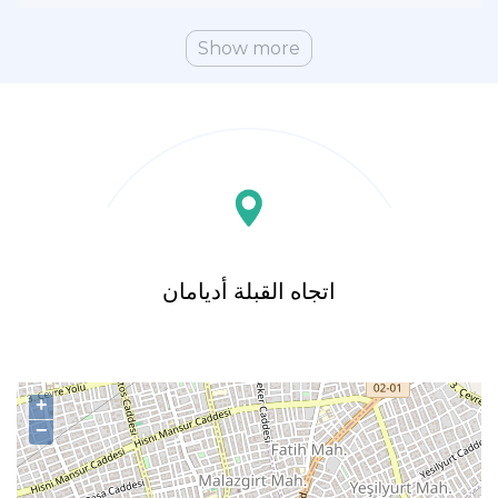
Show more
اتجاه القبلة أديامان
+
−