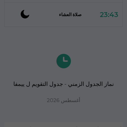
23:43
صلاة العشاء
نماز الجدول الزمني - جدول التقويم ل ييمفا
أغسطس 2026