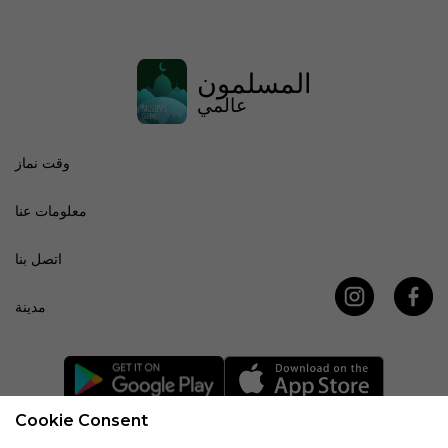
المسلمون
عالمي
وقت نماز
معلومات عنا
اتصل بنا
مدينة
Cookie Consent