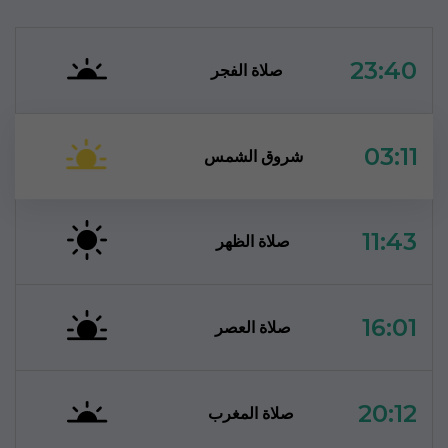
23:40
صلاة الفجر
03:11
شروق الشمس
11:43
صلاة الظهر
16:01
صلاة العصر
20:12
صلاة المغرب