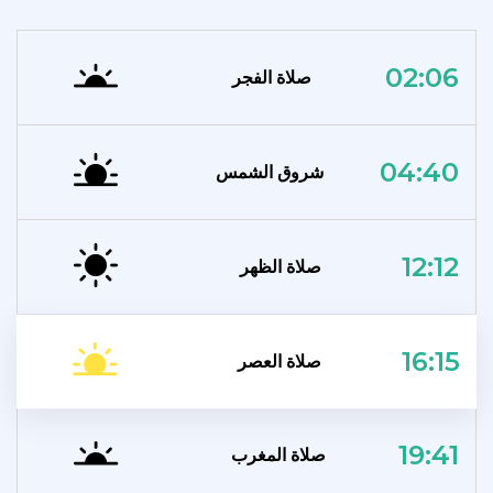
02:06
صلاة الفجر
04:40
شروق الشمس
12:12
صلاة الظهر
16:15
صلاة العصر
19:41
صلاة المغرب