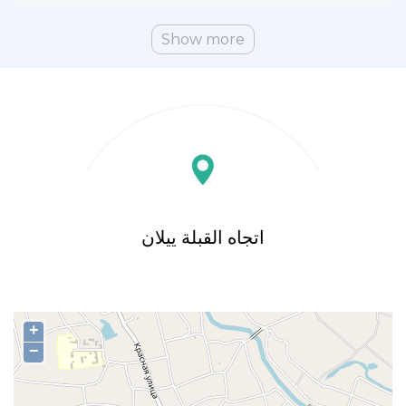
Show more
اتجاه القبلة ييلان
+
−