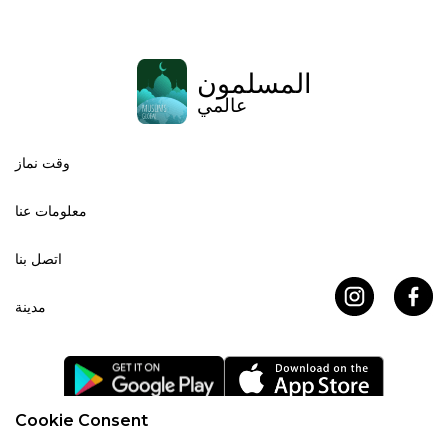
المسلمون
عالمي
وقت نماز
معلومات عنا
اتصل بنا
مدينة
Cookie Consent