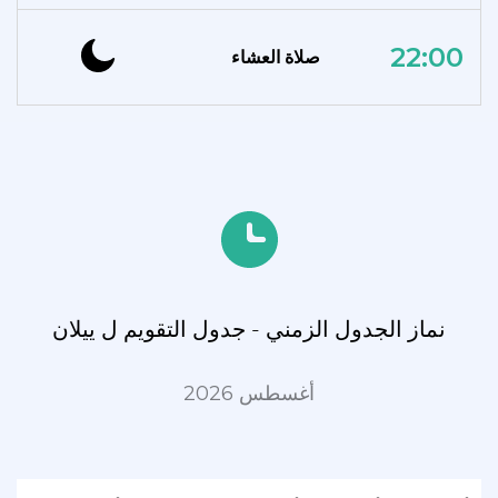
22:00
صلاة العشاء
نماز الجدول الزمني - جدول التقويم ل ييلان
أغسطس 2026