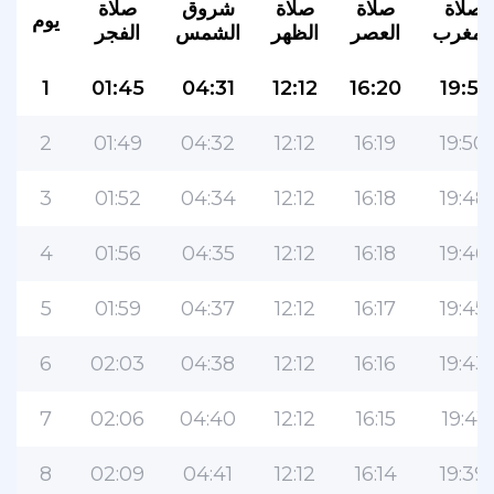
صلاة
صلاة
صلاة
شروق
صلاة
يوم
المغرب
العصر
الظهر
الشمس
الفجر
1
01:45
04:31
12:12
16:20
19:51
2
01:49
04:32
12:12
16:19
19:50
3
01:52
04:34
12:12
16:18
19:48
4
01:56
04:35
12:12
16:18
19:46
5
01:59
04:37
12:12
16:17
19:45
6
02:03
04:38
12:12
16:16
19:43
7
02:06
04:40
12:12
16:15
19:41
8
02:09
04:41
12:12
16:14
19:39