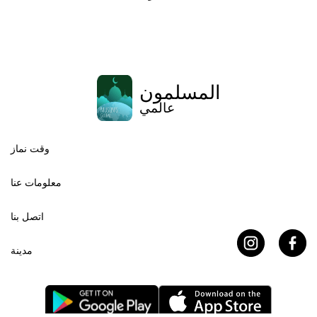
المسلمون
عالمي
وقت نماز
معلومات عنا
اتصل بنا
مدينة