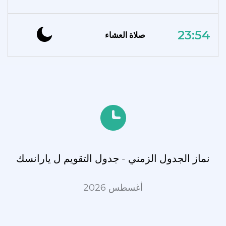
23:54
صلاة العشاء
نماز الجدول الزمني - جدول التقويم ل يارانسك
أغسطس 2026