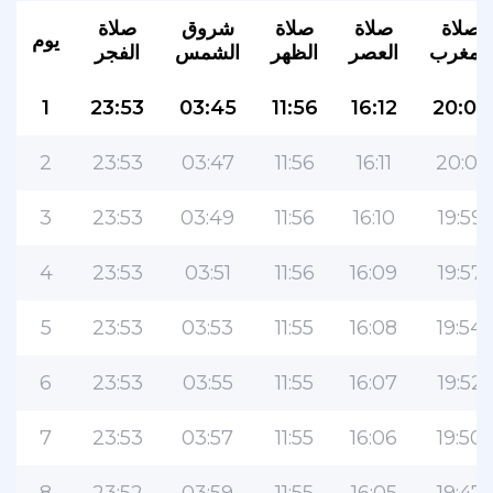
صلاة
صلاة
صلاة
شروق
صلاة
يوم
المغرب
العصر
الظهر
الشمس
الفجر
1
23:53
03:45
11:56
16:12
20:03
2
23:53
03:47
11:56
16:11
20:01
3
23:53
03:49
11:56
16:10
19:59
4
23:53
03:51
11:56
16:09
19:57
5
23:53
03:53
11:55
16:08
19:54
6
23:53
03:55
11:55
16:07
19:52
7
23:53
03:57
11:55
16:06
19:50