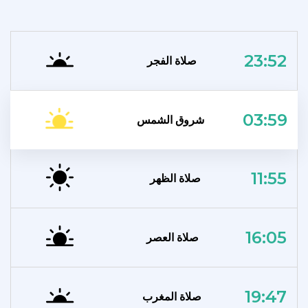
23:52
صلاة الفجر
03:59
شروق الشمس
11:55
صلاة الظهر
16:05
صلاة العصر
19:47
صلاة المغرب