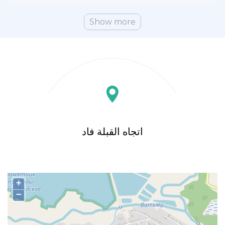
Show more
اتجاه القبلة فاد
+
−