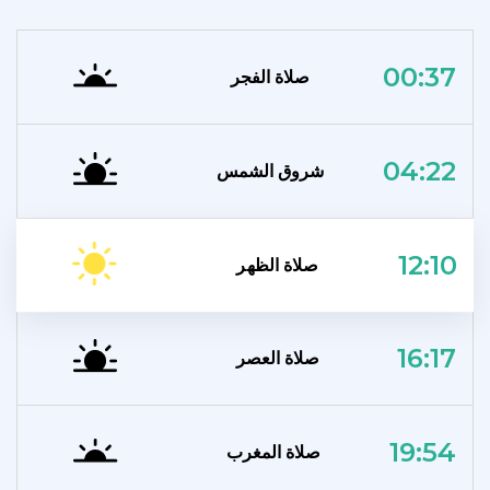
00:37
صلاة الفجر
04:22
شروق الشمس
12:10
صلاة الظهر
16:17
صلاة العصر
19:54
صلاة المغرب