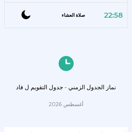
22:58
صلاة العشاء
نماز الجدول الزمني - جدول التقويم ل فاد
أغسطس 2026