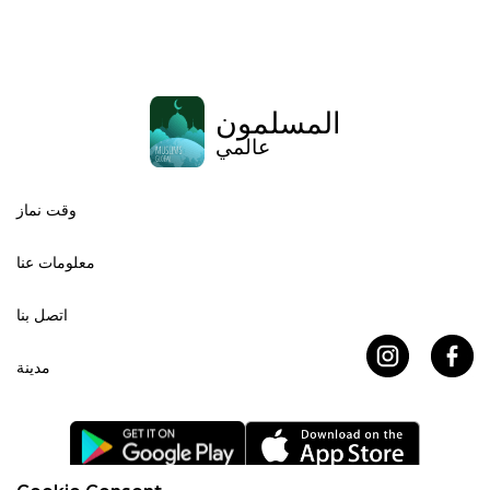
المسلمون
عالمي
وقت نماز
معلومات عنا
اتصل بنا
مدينة