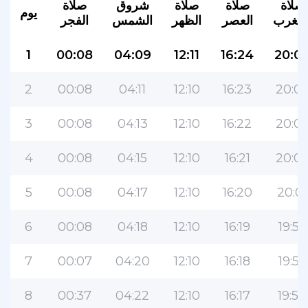
صلاة
صلاة
صلاة
شروق
صلاة
يوم
لمغرب
العصر
الظهر
الشمس
الفجر
1
00:08
04:09
12:11
16:24
20:0
2
00:08
04:11
12:10
16:23
20:0
3
00:08
04:13
12:10
16:22
20:0
4
00:08
04:15
12:10
16:21
20:0
5
00:08
04:17
12:10
16:20
20:01
6
00:08
04:18
12:10
16:19
19:59
7
00:07
04:20
12:10
16:18
19:56
8
00:37
04:22
12:10
16:17
19:54