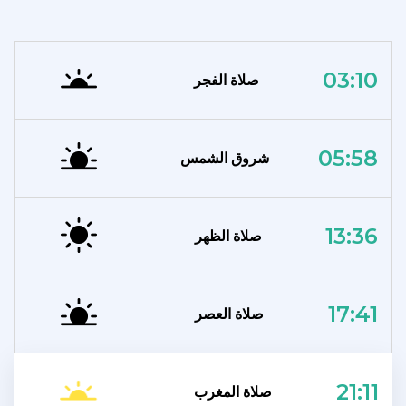
03:10
صلاة الفجر
05:58
شروق الشمس
13:36
صلاة الظهر
17:41
صلاة العصر
21:11
صلاة المغرب