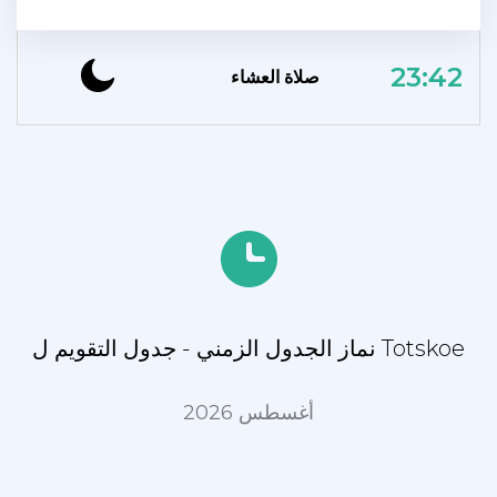
23:42
صلاة العشاء
نماز الجدول الزمني - جدول التقويم ل Totskoe
أغسطس 2026