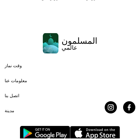
المسلمون
عالمي
وقت نماز
معلومات عنا
اتصل بنا
مدينة