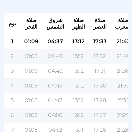
صلاة
صلاة
صلاة
شروق
صلاة
يوم
المغرب
العصر
الظهر
الشمس
الفجر
1
01:09
04:37
13:12
17:33
21:43
2
01:09
04:40
13:12
17:32
21:40
3
01:09
04:42
13:12
17:31
21:38
4
01:09
04:45
13:12
17:30
21:35
5
01:08
04:47
13:12
17:28
21:32
6
01:08
04:50
13:12
17:27
21:29
7
01:08
04:52
13:11
17:26
21:26