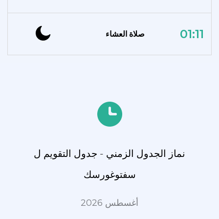
01:11
صلاة العشاء
نماز الجدول الزمني - جدول التقويم ل
سفتوغورسك
أغسطس 2026