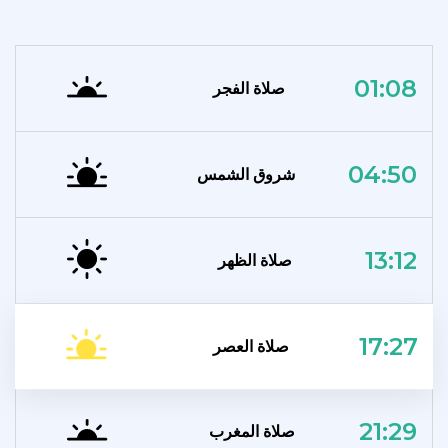
01:08
صلاة الفجر
04:50
شروق الشمس
13:12
صلاة الظهر
17:27
صلاة العصر
21:29
صلاة المغرب