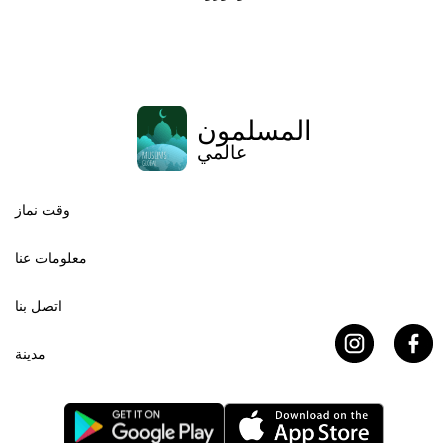
المسلمون
عالمي
وقت نماز
معلومات عنا
اتصل بنا
مدينة