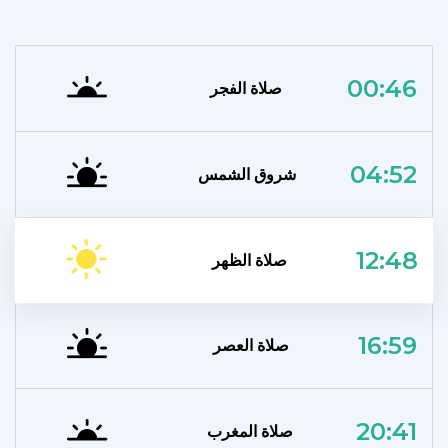
00:46
صلاة الفجر
04:52
شروق الشمس
12:48
صلاة الظهر
16:59
صلاة العصر
20:41
صلاة المغرب