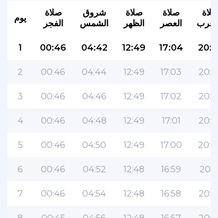
لاة
صلاة
صلاة
شروق
صلاة
يوم
مغرب
العصر
الظهر
الشمس
الفجر
1
00:46
04:42
12:49
17:04
20:5
2
00:46
04:44
12:49
17:03
20:5
3
00:46
04:46
12:49
17:02
20:4
4
00:46
04:48
12:49
17:01
20:4
5
00:46
04:50
12:49
17:00
20:4
6
00:46
04:52
12:48
16:59
20:4
7
00:46
04:54
12:48
16:58
20:3