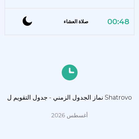
00:48
صلاة العشاء
نماز الجدول الزمني - جدول التقويم ل Shatrovo
أغسطس 2026