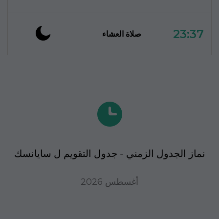
23:37
صلاة العشاء
نماز الجدول الزمني - جدول التقويم ل سايانسك
أغسطس 2026