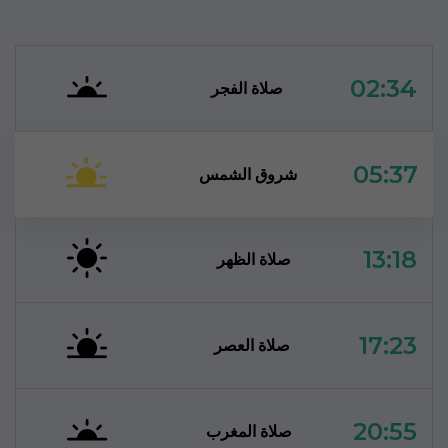
02:34
صلاة الفجر
05:37
شروق الشمس
13:18
صلاة الظهر
17:23
صلاة العصر
20:55
صلاة المغرب