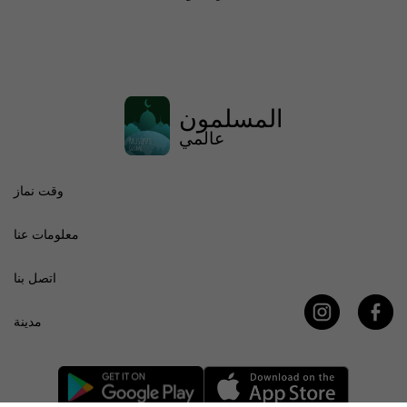
المسلمون
عالمي
وقت نماز
معلومات عنا
اتصل بنا
مدينة