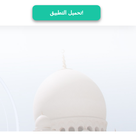
تحميل التطبيق!