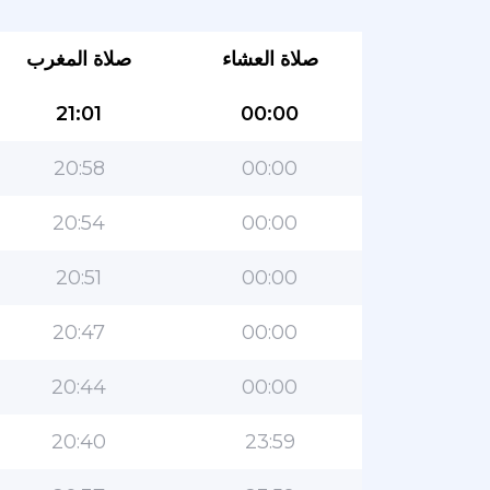
صلاة العشاء
صلاة المغرب
21:01
00:00
20:58
00:00
20:54
00:00
20:51
00:00
20:47
00:00
20:44
00:00
20:40
23:59