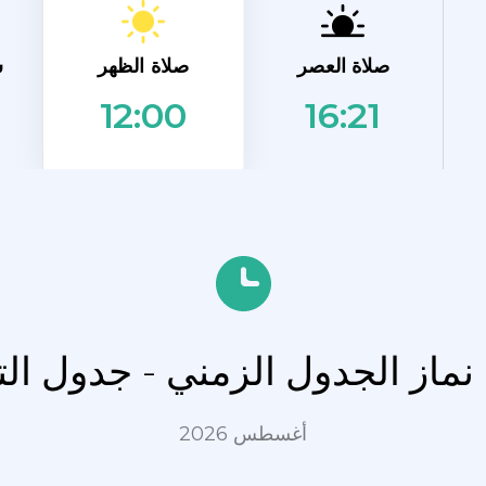
صلاة الظهر
صلاة العصر
ش
16:21
12:00
Pur
أغسطس 2026