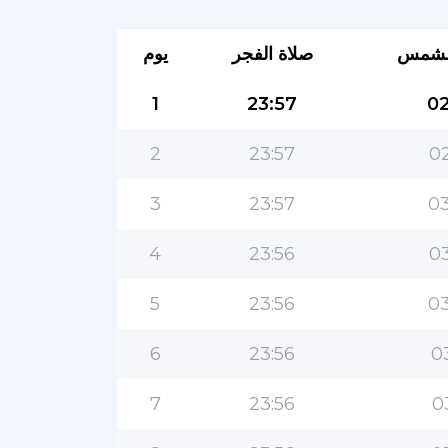
لشمس
صلاة الفجر
يوم
1
23:57
02
2
23:57
02
3
23:57
03
4
23:56
03
5
23:56
03
6
23:56
0
7
23:56
0