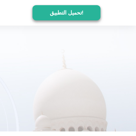
تحميل التطبيق!