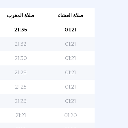
صلاة العشاء
صلاة المغرب
21:35
01:21
21:32
01:21
21:30
01:21
21:28
01:21
21:25
01:21
21:23
01:21
21:21
01:20