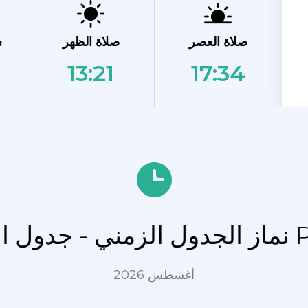
صلاة العصر
صلاة الظهر
ش
13:21
17:34
Polazna
أغسطس 2026