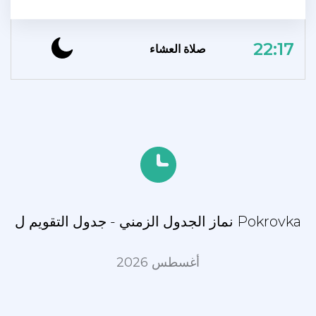
22:17
صلاة العشاء
نماز الجدول الزمني - جدول التقويم ل Pokrovka
أغسطس 2026