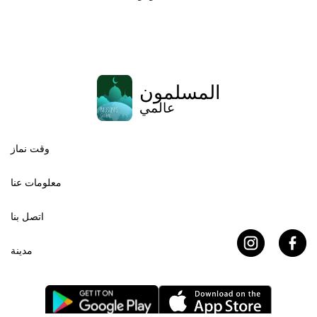
المسلمون
عالمي
وقت نماز
معلومات عنا
اتصل بنا
مدينة