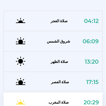
04:12
صلاة الفجر
06:09
شروق الشمس
13:20
صلاة الظهر
17:15
صلاة العصر
20:29
صلاة المغرب