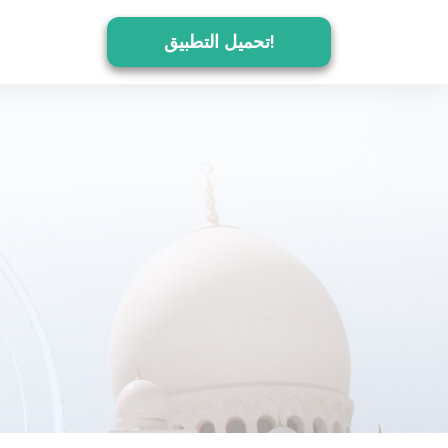
تحميل التطبيق!