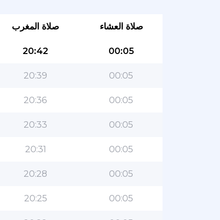
صلاة العشاء
صلاة المغرب
20:42
00:05
20:39
00:05
20:36
00:05
20:33
00:05
20:31
00:05
20:28
00:05
20:25
00:05