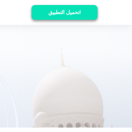
تحميل التطبيق!