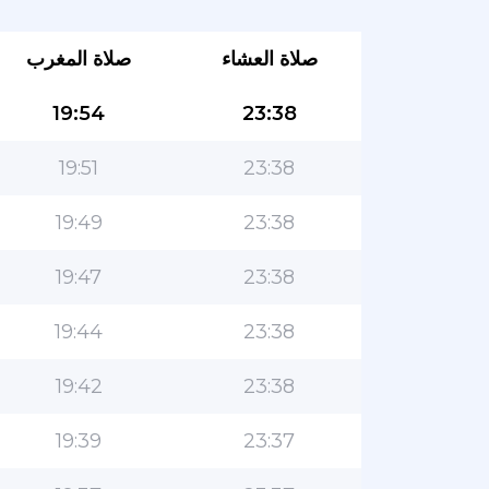
صلاة العشاء
صلاة المغرب
19:54
23:38
19:51
23:38
19:49
23:38
19:47
23:38
19:44
23:38
19:42
23:38
19:39
23:37