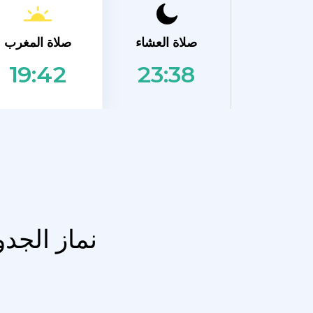
صلاة المغرب
صلاة العشاء
23:38
19:42
نماز الجد