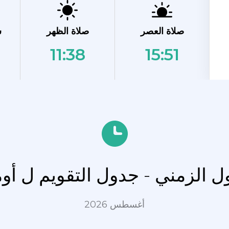
صلاة العصر
صلاة الظهر
ش
11:38
15:51
ول الزمني - جدول التقويم ل أو
أغسطس 2026