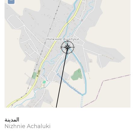
−
المدينة
Nizhnie Achaluki