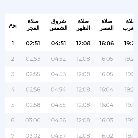
صلاة
صلاة
صلاة
شروق
صلاة
يوم
لمغرب
العصر
الظهر
الشمس
الفجر
1
02:51
04:51
12:08
16:06
19:2
2
02:53
04:52
12:08
16:05
19:22
3
02:55
04:53
12:08
16:05
19:21
4
02:56
04:54
12:08
16:04
19:20
5
02:58
04:55
12:08
16:04
19:19
6
03:00
04:56
12:08
16:03
19:17
7
03:02
04:57
12:08
16:02
19:16