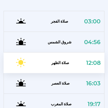
03:00
صلاة الفجر
04:56
شروق الشمس
12:08
صلاة الظهر
16:03
صلاة العصر
19:17
صلاة المغرب