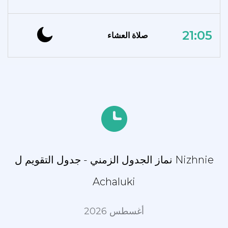
21:05
صلاة العشاء
نماز الجدول الزمني - جدول التقويم ل Nizhnie
Achaluki
أغسطس 2026