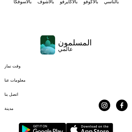
بالتاسي
بالاكوفو
بالاكايرفو
بالاشوف
بالاسوفكا
المسلمون
عالمي
وقت نماز
معلومات عنا
اتصل بنا
مدينة