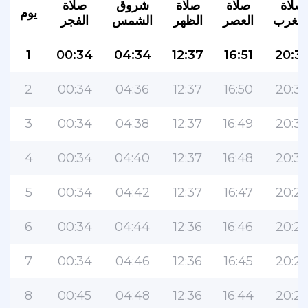
صلاة
صلاة
صلاة
شروق
صلاة
يوم
لمغرب
العصر
الظهر
الشمس
الفجر
1
00:34
04:34
12:37
16:51
20:3
2
00:34
04:36
12:37
16:50
20:3
3
00:34
04:38
12:37
16:49
20:3
4
00:34
04:40
12:37
16:48
20:3
5
00:34
04:42
12:37
16:47
20:2
6
00:34
04:44
12:36
16:46
20:2
7
00:34
04:46
12:36
16:45
20:2
8
00:45
04:48
12:36
16:44
20:2