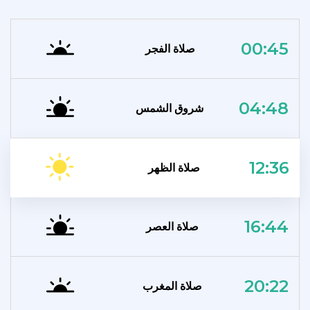
00:45
صلاة الفجر
04:48
شروق الشمس
12:36
صلاة الظهر
16:44
صلاة العصر
20:22
صلاة المغرب