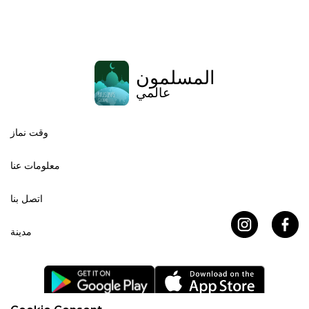
المسلمون
عالمي
وقت نماز
معلومات عنا
اتصل بنا
مدينة