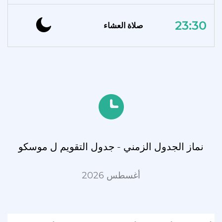
23:30
صلاة العشاء
نماز الجدول الزمني - جدول التقويم ل موسكو
أغسطس 2026