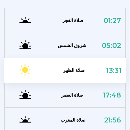
01:27
صلاة الفجر
05:02
شروق الشمس
13:31
صلاة الظهر
17:48
صلاة العصر
21:56
صلاة المغرب