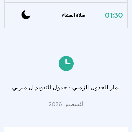
01:30
صلاة العشاء
نماز الجدول الزمني - جدول التقويم ل ميرني
أغسطس 2026