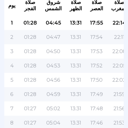
صلاة
صلاة
صلاة
شروق
صلاة
يوم
المغرب
العصر
الظهر
الشمس
الفجر
1
01:28
04:45
13:31
17:55
22:14
2
01:28
04:47
13:31
17:54
22:11
3
01:28
04:50
13:31
17:53
22:08
4
01:28
04:53
13:31
17:52
22:05
5
01:28
04:56
13:31
17:50
22:02
6
01:28
04:59
13:31
17:49
21:59
7
01:27
05:02
13:31
17:48
21:56
8
01:27
05:04
13:31
17:46
21:53