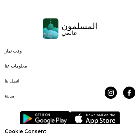
المسلمون
عالمي
وقت نماز
معلومات عنا
اتصل بنا
مدينة
Cookie Consent