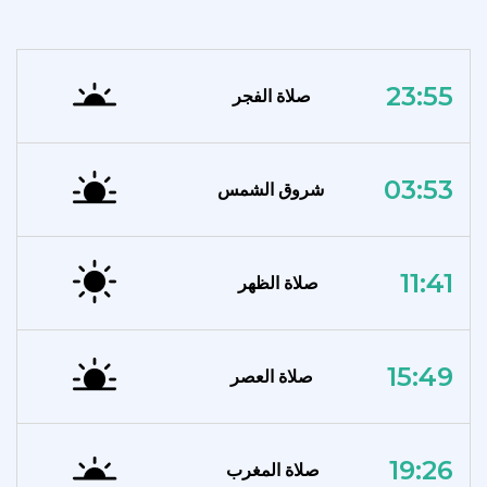
23:55
صلاة الفجر
03:53
شروق الشمس
11:41
صلاة الظهر
15:49
صلاة العصر
19:26
صلاة المغرب