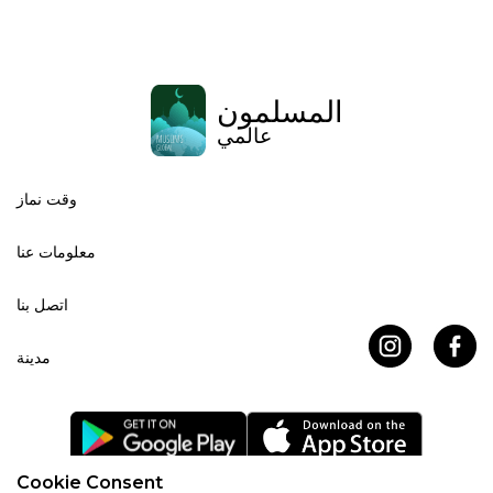
المسلمون
عالمي
وقت نماز
معلومات عنا
اتصل بنا
مدينة
Cookie Consent