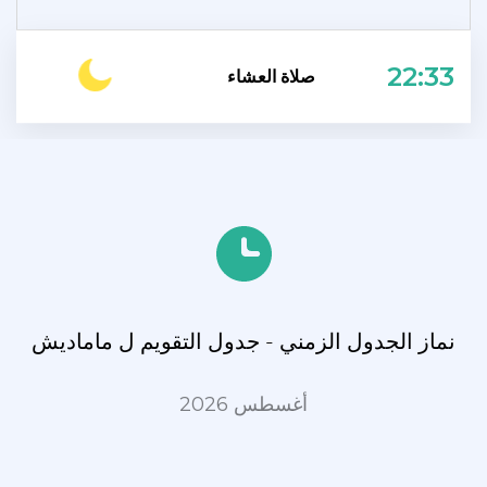
22:33
صلاة العشاء
نماز الجدول الزمني - جدول التقويم ل ماماديش
أغسطس 2026