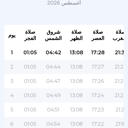
أغسطس 2026
صلاة
صلاة
صلاة
شروق
صلاة
يوم
لمغرب
العصر
الظهر
الشمس
الفجر
1
01:05
04:42
13:08
17:28
21:31
2
01:05
04:44
13:08
17:27
21:28
3
01:05
04:47
13:08
17:26
21:26
4
01:05
04:49
13:08
17:24
21:23
5
01:05
04:51
13:08
17:23
21:21
6
01:05
04:54
13:08
17:22
21:18