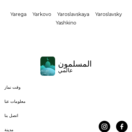
Yarega
Yarkovo
Yaroslavskaya
Yaroslavsky
Yashkino
المسلمون
عالمي
وقت نماز
معلومات عنا
اتصل بنا
مدينة