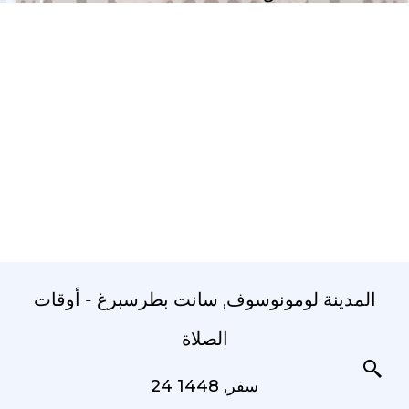
المدينة لومونوسوف, سانت بطرسبرغ - أوقات
الصلاة
24 سفر, 1448