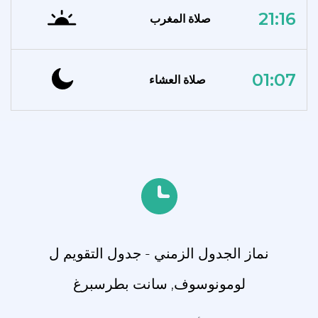
21:16
صلاة المغرب
01:07
صلاة العشاء
نماز الجدول الزمني - جدول التقويم ل
لومونوسوف, سانت بطرسبرغ