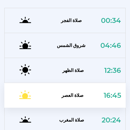
00:34
صلاة الفجر
04:46
شروق الشمس
12:36
صلاة الظهر
16:45
صلاة العصر
20:24
صلاة المغرب