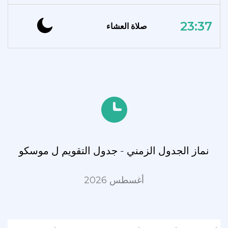
23:37
صلاة العشاء
نماز الجدول الزمني - جدول التقويم ل موسكو
أغسطس 2026