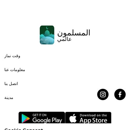
المسلمون
عالمي
وقت نماز
معلومات عنا
اتصل بنا
مدينة