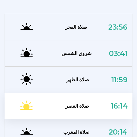
23:56
صلاة الفجر
03:41
شروق الشمس
11:59
صلاة الظهر
16:14
صلاة العصر
20:14
صلاة المغرب