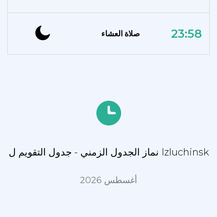
23:58
صلاة العشاء
نماز الجدول الزمني - جدول التقويم ل Izluchinsk
أغسطس 2026