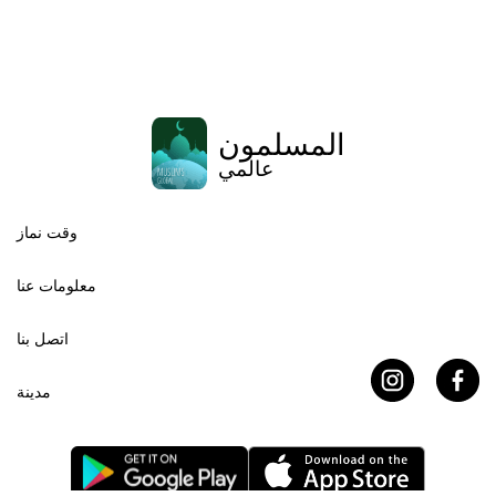
المسلمون
عالمي
وقت نماز
معلومات عنا
اتصل بنا
مدينة