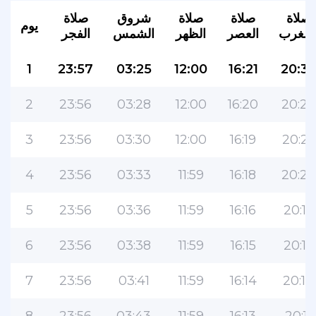
صلاة
صلاة
صلاة
شروق
صلاة
يوم
لمغرب
العصر
الظهر
الشمس
الفجر
1
23:57
03:25
12:00
16:21
20:3
2
23:56
03:28
12:00
16:20
20:27
3
23:56
03:30
12:00
16:19
20:25
4
23:56
03:33
11:59
16:18
20:22
5
23:56
03:36
11:59
16:16
20:19
6
23:56
03:38
11:59
16:15
20:17
7
23:56
03:41
11:59
16:14
20:14