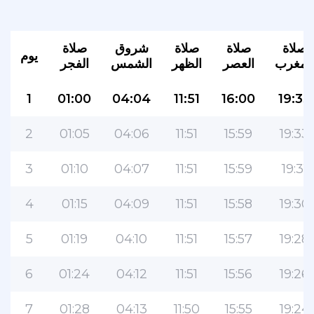
صلاة
صلاة
صلاة
شروق
صلاة
يوم
المغرب
العصر
الظهر
الشمس
الفجر
1
01:00
04:04
11:51
16:00
19:35
2
01:05
04:06
11:51
15:59
19:33
3
01:10
04:07
11:51
15:59
19:31
4
01:15
04:09
11:51
15:58
19:30
5
01:19
04:10
11:51
15:57
19:28
6
01:24
04:12
11:51
15:56
19:26
7
01:28
04:13
11:50
15:55
19:24