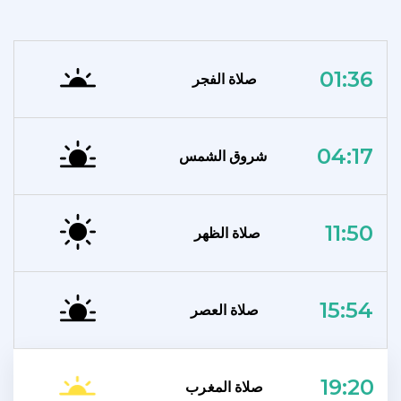
01:36
صلاة الفجر
04:17
شروق الشمس
11:50
صلاة الظهر
15:54
صلاة العصر
19:20
صلاة المغرب