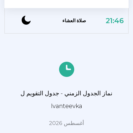
21:46
صلاة العشاء
نماز الجدول الزمني - جدول التقويم ل
Ivanteevka
أغسطس 2026