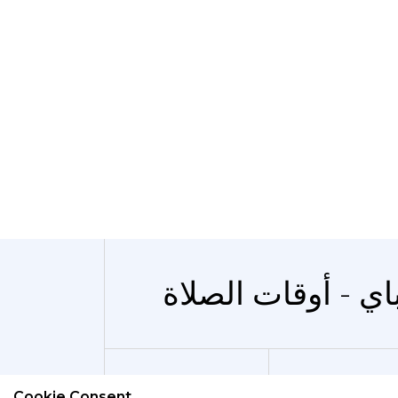
اي - أوقات الصلاة
Cookie Consent