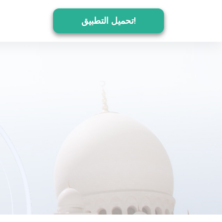
تحميل التطبيق!