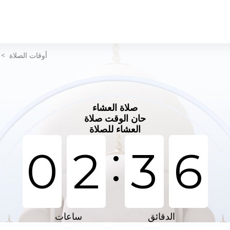
أوقات الصلاة
>
صلاة العشاء
حان الوقت صلاة
العشاء للصلاة
:
0
2
3
6
الدقائق
ساعات