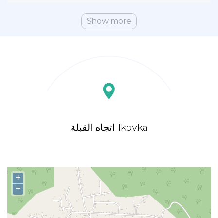
Show more
اتجاه القبلة Ikovka
+
−