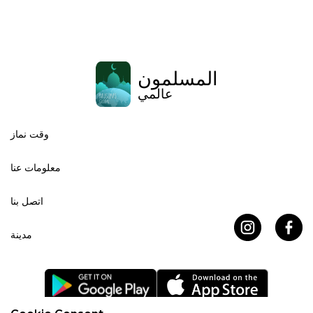
المسلمون
عالمي
وقت نماز
معلومات عنا
اتصل بنا
مدينة