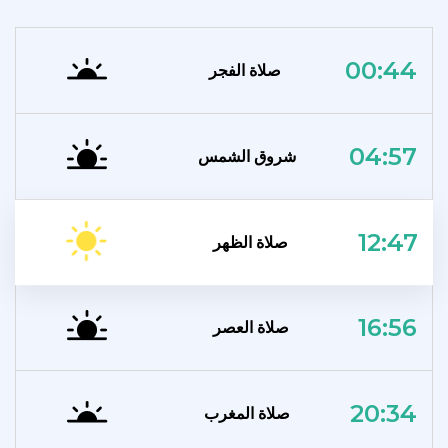
00:44
صلاة الفجر
04:57
شروق الشمس
12:47
صلاة الظهر
16:56
صلاة العصر
20:34
صلاة المغرب