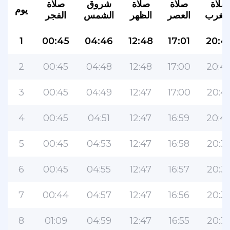
صلاة
صلاة
صلاة
شروق
صلاة
يوم
لمغرب
العصر
الظهر
الشمس
الفجر
1
00:45
04:46
12:48
17:01
20:4
2
00:45
04:48
12:48
17:00
20:4
3
00:45
04:49
12:47
17:00
20:4
4
00:45
04:51
12:47
16:59
20:4
5
00:45
04:53
12:47
16:58
20:3
6
00:45
04:55
12:47
16:57
20:3
7
00:44
04:57
12:47
16:56
20:3
8
01:09
04:59
12:47
16:55
20:3