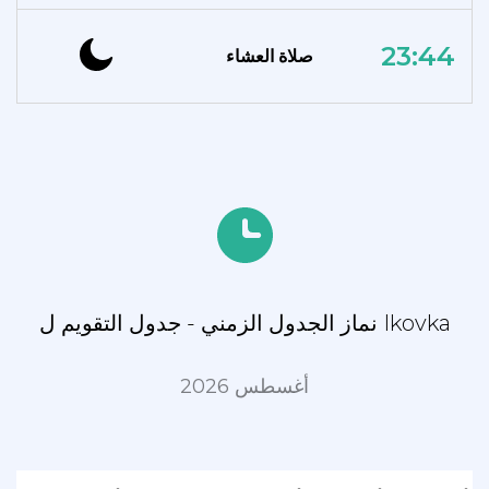
23:44
صلاة العشاء
نماز الجدول الزمني - جدول التقويم ل Ikovka
أغسطس 2026