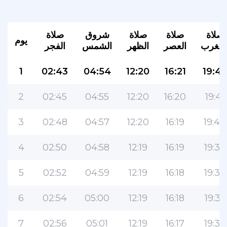
صلاة
صلاة
صلاة
شروق
صلاة
يوم
لمغرب
العصر
الظهر
الشمس
الفجر
1
02:43
04:54
12:20
16:21
19:42
2
02:45
04:55
12:20
16:20
19:41
3
02:48
04:57
12:20
16:19
19:40
4
02:50
04:58
12:19
16:19
19:38
5
02:52
04:59
12:19
16:18
19:37
6
02:54
05:00
12:19
16:18
19:35
7
02:56
05:01
12:19
16:17
19:34