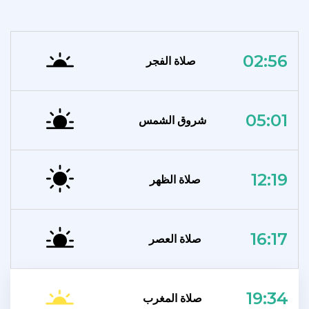
02:56
صلاة الفجر
05:01
شروق الشمس
12:19
صلاة الظهر
16:17
صلاة العصر
19:34
صلاة المغرب