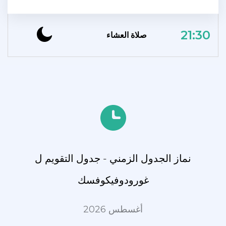
21:30
صلاة العشاء
نماز الجدول الزمني - جدول التقويم ل
غورودوفيكوفسك
أغسطس 2026