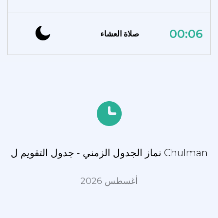
00:06
صلاة العشاء
نماز الجدول الزمني - جدول التقويم ل Chulman
أغسطس 2026