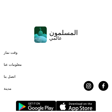
المسلمون
عالمي
وقت نماز
معلومات عنا
اتصل بنا
مدينة