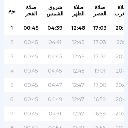
صلاة
صلاة
صلاة
شروق
صلاة
يوم
لمغرب
العصر
الظهر
الشمس
الفجر
1
00:45
04:39
12:48
17:03
20:5
2
00:45
04:41
12:48
17:03
20:5
3
00:45
04:43
12:48
17:02
20:4
4
00:45
04:45
12:48
17:01
20:4
5
00:45
04:47
12:47
17:00
20:4
6
00:45
04:49
12:47
16:59
20:4
7
00:45
04:51
12:47
16:58
20:4