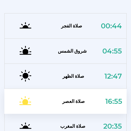
00:44
صلاة الفجر
04:55
شروق الشمس
12:47
صلاة الظهر
16:55
صلاة العصر
20:35
صلاة المغرب