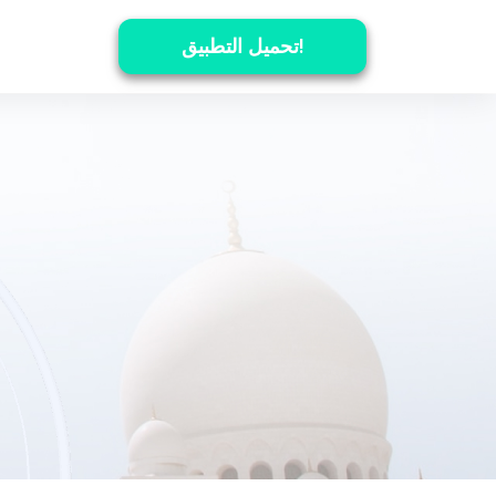
تحميل التطبيق!