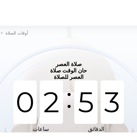
أوقات الصلاة
>
صلاة العصر
حان الوقت صلاة
العصر للصلاة
:
0
2
5
3
الدقائق
ساعات