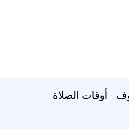
ف - أوقات الصلاة