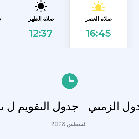
صلاة العصر
صلاة الظهر
ش
12:37
16:45
دول الزمني - جدول التقويم ل
أغسطس 2026