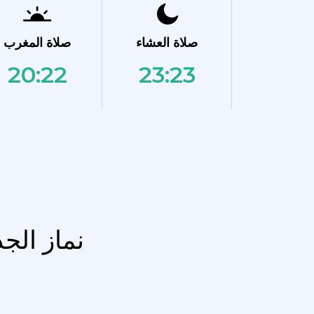
صلاة العشاء
صلاة المغرب
20:22
23:23
نماز الج