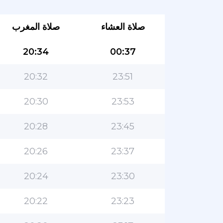
صلاة العشاء
صلاة المغرب
20:34
00:37
20:32
23:51
20:30
23:53
20:28
23:45
20:26
23:37
20:24
23:30
20:22
23:23