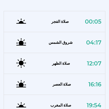
00:05
صلاة الفجر
04:17
شروق الشمس
12:07
صلاة الظهر
16:16
صلاة العصر
19:54
صلاة المغرب