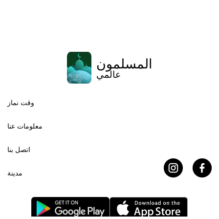
المسلمون
عالمي
وقت نماز
معلومات عنا
اتصل بنا
مدينة