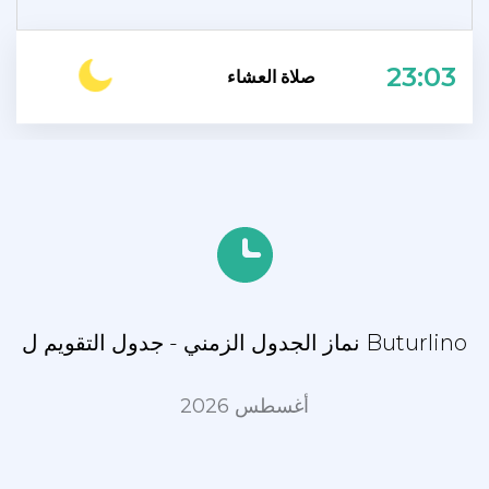
23:03
صلاة العشاء
نماز الجدول الزمني - جدول التقويم ل Buturlino
أغسطس 2026