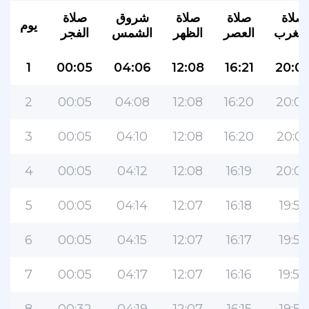
صلاة
صلاة
صلاة
شروق
صلاة
يوم
لمغرب
العصر
الظهر
الشمس
الفجر
1
00:05
04:06
12:08
16:21
20:0
2
00:05
04:08
12:08
16:20
20:0
3
00:05
04:10
12:08
16:20
20:0
4
00:05
04:12
12:08
16:19
20:0
5
00:05
04:14
12:07
16:18
19:58
6
00:05
04:15
12:07
16:17
19:56
7
00:05
04:17
12:07
16:16
19:54