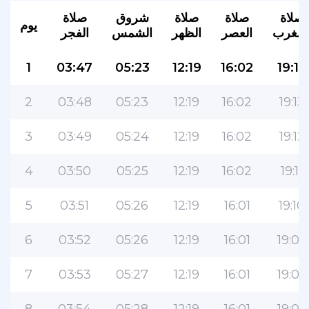
صلاة
صلاة
صلاة
شروق
صلاة
يوم
لمغرب
العصر
الظهر
الشمس
الفجر
1
03:47
05:23
12:19
16:02
19:13
2
03:48
05:23
12:19
16:02
19:13
3
03:49
05:24
12:19
16:02
19:12
4
03:50
05:25
12:19
16:02
19:11
5
03:51
05:26
12:19
16:01
19:10
6
03:52
05:26
12:19
16:01
19:09
7
03:53
05:27
12:19
16:01
19:08