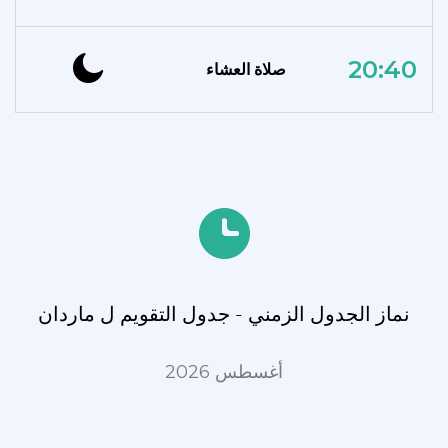
20:40
صلاة العشاء
نماز الجدول الزمني - جدول التقويم ل ماردان
أغسطس 2026