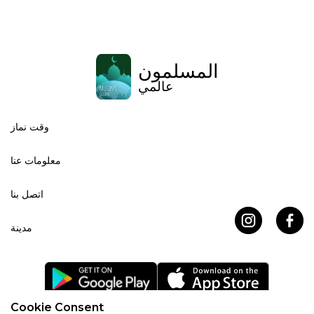
المسلمون
عالمي
وقت نماز
معلومات عنا
اتصل بنا
مدينة
Cookie Consent