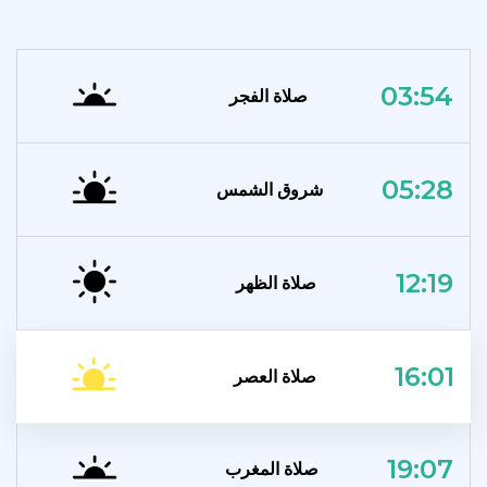
03:54
صلاة الفجر
05:28
شروق الشمس
12:19
صلاة الظهر
16:01
صلاة العصر
19:07
صلاة المغرب