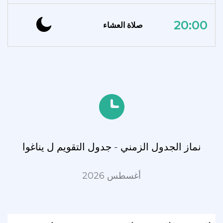
20:00
صلاة العشاء
نماز الجدول الزمني - جدول التقويم ل يناغوا
أغسطس 2026