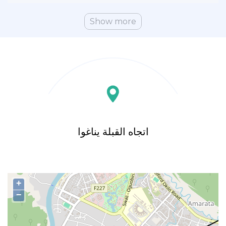
Show more
اتجاه القبلة يناغوا
+
−