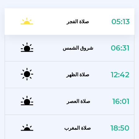
05:13
صلاة الفجر
06:31
شروق الشمس
12:42
صلاة الظهر
16:01
صلاة العصر
18:50
صلاة المغرب