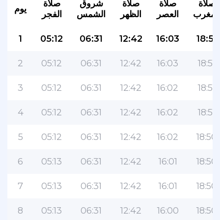
صلاة
صلاة
صلاة
شروق
صلاة
يوم
لمغرب
العصر
الظهر
الشمس
الفجر
1
05:12
06:31
12:42
16:03
18:51
2
05:12
06:31
12:42
16:03
18:51
3
05:12
06:31
12:42
16:02
18:51
4
05:12
06:31
12:42
16:02
18:51
5
05:12
06:31
12:42
16:02
18:50
6
05:13
06:31
12:42
16:01
18:50
7
05:13
06:31
12:42
16:01
18:50
8
05:13
06:31
12:42
16:00
18:50