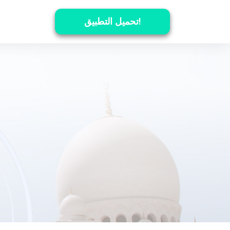
تحميل التطبيق!