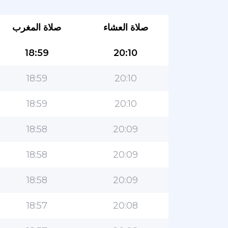
صلاة العشاء
صلاة المغرب
18:59
20:10
18:59
20:10
18:59
20:10
18:58
20:09
18:58
20:09
18:58
20:09
18:57
20:08