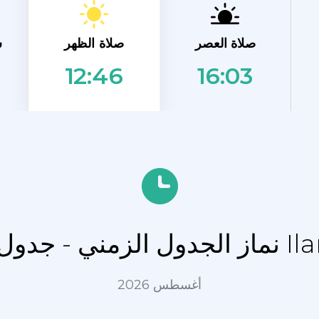
صلاة الظهر
صلاة العصر
ش
16:03
12:46
 Ilara-Mokin
أغسطس 2026