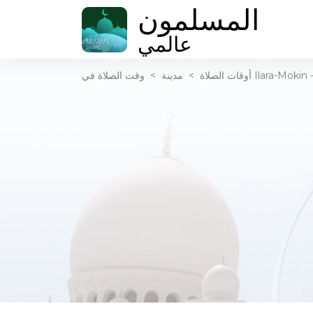
المسلمون
عالمي
أوقات الصلاة
>
مدينة
>