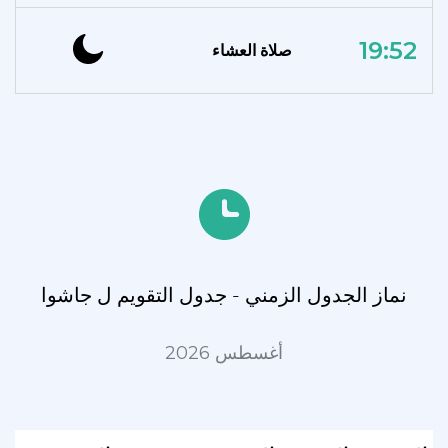
19:52
صلاة العشاء
نماز الجدول الزمني - جدول التقويم ل جاشوا
أغسطس 2026