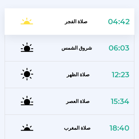
04:42
صلاة الفجر
06:03
شروق الشمس
12:23
صلاة الظهر
15:34
صلاة العصر
18:40
صلاة المغرب