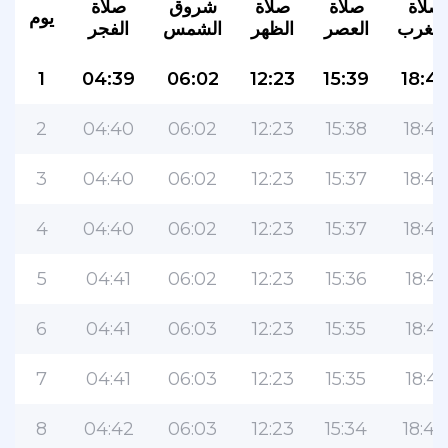
صلاة
صلاة
صلاة
شروق
صلاة
يوم
لمغرب
العصر
الظهر
الشمس
الفجر
1
04:39
06:02
12:23
15:39
18:4
2
04:40
06:02
12:23
15:38
18:42
3
04:40
06:02
12:23
15:37
18:42
4
04:40
06:02
12:23
15:37
18:42
5
04:41
06:02
12:23
15:36
18:41
6
04:41
06:03
12:23
15:35
18:41
7
04:41
06:03
12:23
15:35
18:41
8
04:42
06:03
12:23
15:34
18:40