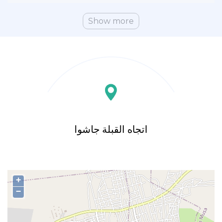
Show more
اتجاه القبلة جاشوا
+
−