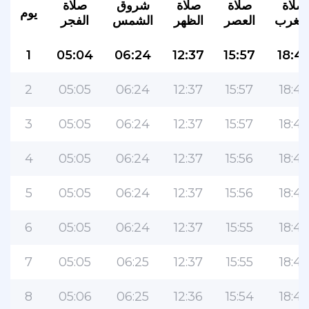
صلاة
صلاة
صلاة
شروق
صلاة
يوم
لمغرب
العصر
الظهر
الشمس
الفجر
1
05:04
06:24
12:37
15:57
18:4
2
05:05
06:24
12:37
15:57
18:48
3
05:05
06:24
12:37
15:57
18:48
4
05:05
06:24
12:37
15:56
18:47
5
05:05
06:24
12:37
15:56
18:47
6
05:05
06:24
12:37
15:55
18:47
7
05:05
06:25
12:37
15:55
18:47
8
05:06
06:25
12:36
15:54
18:46