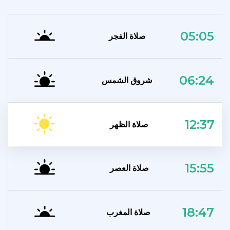
05:05
صلاة الفجر
06:24
شروق الشمس
12:37
صلاة الظهر
15:55
صلاة العصر
18:47
صلاة المغرب