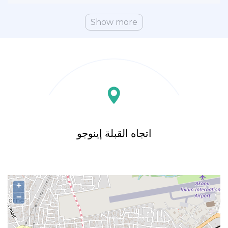
Show more
اتجاه القبلة إينوجو
+
−