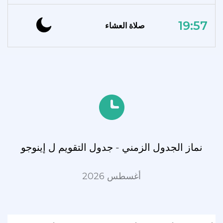
19:57
صلاة العشاء
نماز الجدول الزمني - جدول التقويم ل إينوجو
أغسطس 2026