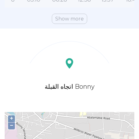
Show more
اتجاه القبلة Bonny
+
−