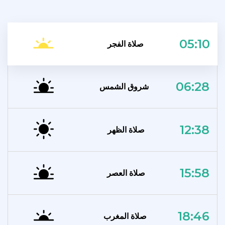
05:10
صلاة الفجر
06:28
شروق الشمس
12:38
صلاة الظهر
15:58
صلاة العصر
18:46
صلاة المغرب