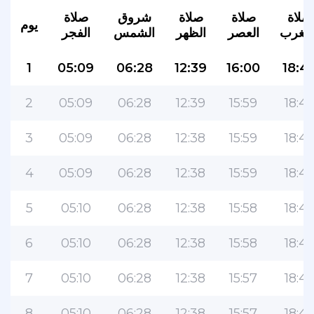
صلاة
صلاة
صلاة
شروق
صلاة
يوم
لمغرب
العصر
الظهر
الشمس
الفجر
1
05:09
06:28
12:39
16:00
18:4
2
05:09
06:28
12:39
15:59
18:47
3
05:09
06:28
12:38
15:59
18:4
4
05:09
06:28
12:38
15:59
18:4
5
05:10
06:28
12:38
15:58
18:4
6
05:10
06:28
12:38
15:58
18:4
7
05:10
06:28
12:38
15:57
18:4
8
05:10
06:28
12:38
15:57
18:45