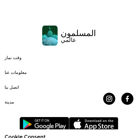
المسلمون
عالمي
وقت نماز
معلومات عنا
اتصل بنا
مدينة
Cookie Consent