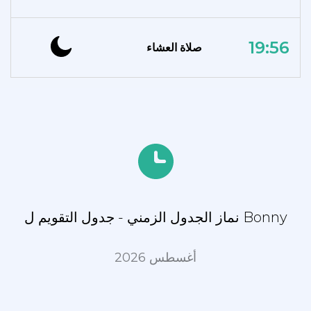
19:56
صلاة العشاء
نماز الجدول الزمني - جدول التقويم ل Bonny
أغسطس 2026