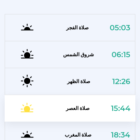
05:03
صلاة الفجر
06:15
شروق الشمس
12:26
صلاة الظهر
15:44
صلاة العصر
18:34
صلاة المغرب