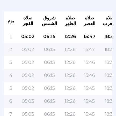
صلاة
صلاة
صلاة
شروق
صلاة
يوم
لمغرب
العصر
الظهر
الشمس
الفجر
1
05:02
06:15
12:26
15:47
18:3
2
05:02
06:15
12:26
15:47
18:36
3
05:02
06:15
12:26
15:46
18:35
4
05:02
06:15
12:26
15:46
18:35
5
05:02
06:15
12:26
15:45
18:35
6
05:03
06:15
12:26
15:45
18:35
7
05:03
06:15
12:26
15:45
18:35