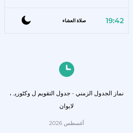
19:42
صلاة العشاء
نماز الجدول الزمني - جدول التقويم ل وکٹوریہ،
لابوان
أغسطس 2026