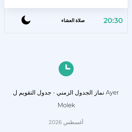
20:30
صلاة العشاء
نماز الجدول الزمني - جدول التقويم ل Ayer
Molek
أغسطس 2026