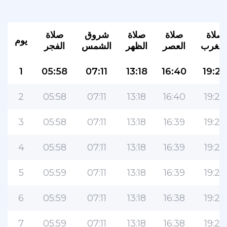
صلاة
صلاة
صلاة
شروق
صلاة
يوم
لمغرب
العصر
الظهر
الشمس
الفجر
1
05:58
07:11
13:18
16:40
19:24
2
05:58
07:11
13:18
16:40
19:23
3
05:58
07:11
13:18
16:39
19:23
4
05:58
07:11
13:18
16:39
19:23
5
05:59
07:11
13:18
16:39
19:23
6
05:59
07:11
13:18
16:38
19:23
7
05:59
07:11
13:18
16:38
19:23