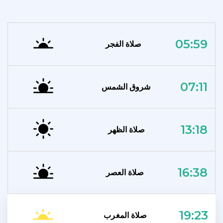
05:59
صلاة الفجر
07:11
شروق الشمس
13:18
صلاة الظهر
16:38
صلاة العصر
19:23
صلاة المغرب