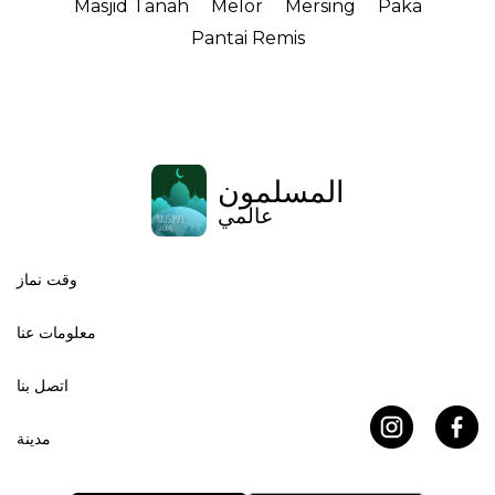
Masjid Tanah
Melor
Mersing
Paka
Pantai Remis
المسلمون
عالمي
وقت نماز
معلومات عنا
اتصل بنا
مدينة