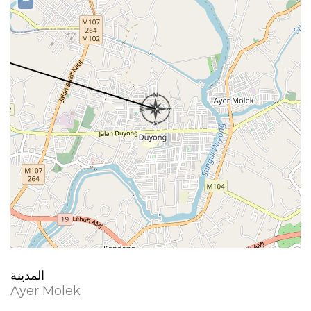
−
المدينة
Ayer Molek