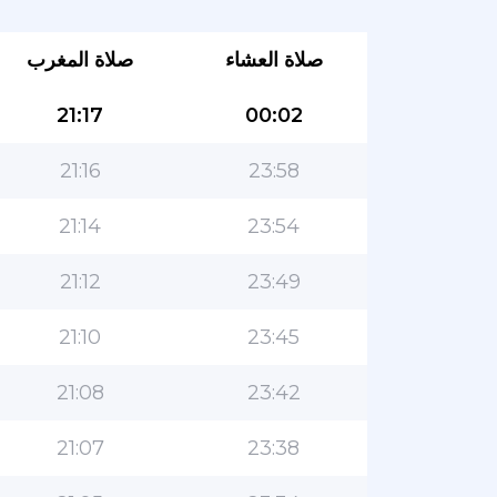
صلاة العشاء
صلاة المغرب
21:17
00:02
21:16
23:58
21:14
23:54
21:12
23:49
21:10
23:45
21:08
23:42
21:07
23:38