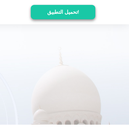
تحميل التطبيق!