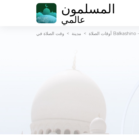
المسلمون
عالمي
أوقات الصلاة
>
مدينة
>