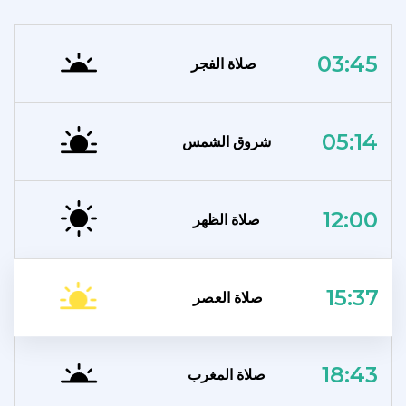
03:45
صلاة الفجر
05:14
شروق الشمس
12:00
صلاة الظهر
15:37
صلاة العصر
18:43
صلاة المغرب