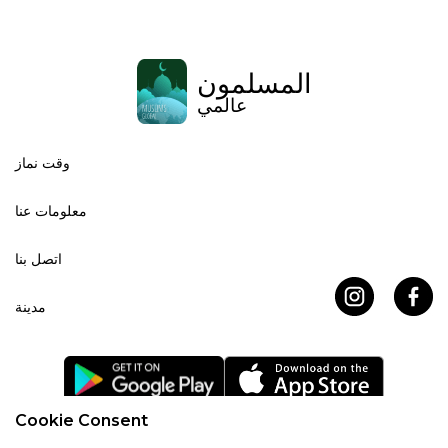
المسلمون
عالمي
وقت نماز
معلومات عنا
اتصل بنا
مدينة
Cookie Consent