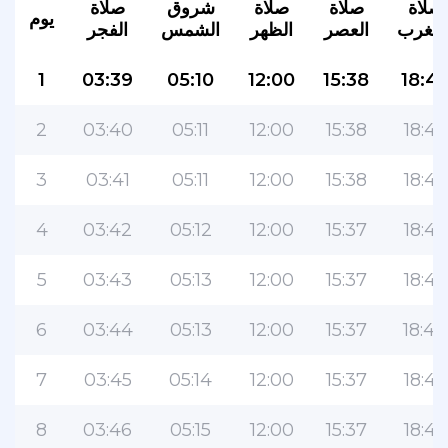
صلاة
صلاة
صلاة
شروق
صلاة
يوم
لمغرب
العصر
الظهر
الشمس
الفجر
1
03:39
05:10
12:00
15:38
18:4
2
03:40
05:11
12:00
15:38
18:48
3
03:41
05:11
12:00
15:38
18:47
4
03:42
05:12
12:00
15:37
18:46
5
03:43
05:13
12:00
15:37
18:45
6
03:44
05:13
12:00
15:37
18:44
7
03:45
05:14
12:00
15:37
18:43
8
03:46
05:15
12:00
15:37
18:43