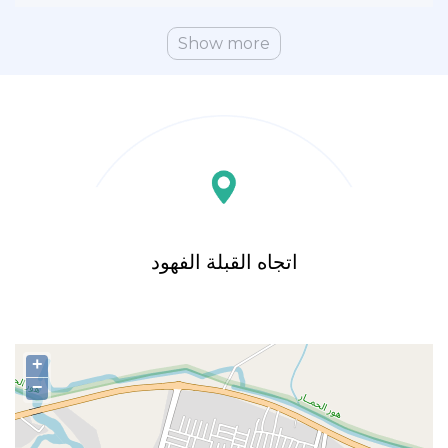
Show more
اتجاه القبلة الفهود
+
−