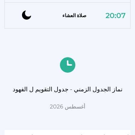
20:07
صلاة العشاء
نماز الجدول الزمني - جدول التقويم ل الفهود
أغسطس 2026