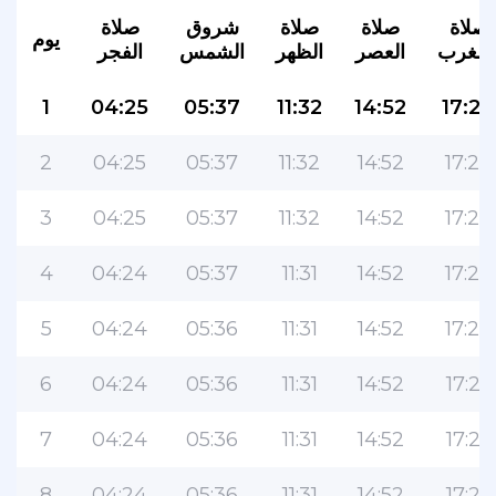
صلاة
صلاة
صلاة
شروق
صلاة
يوم
لمغرب
العصر
الظهر
الشمس
الفجر
1
04:25
05:37
11:32
14:52
17:24
2
04:25
05:37
11:32
14:52
17:24
3
04:25
05:37
11:32
14:52
17:24
4
04:24
05:37
11:31
14:52
17:24
5
04:24
05:36
11:31
14:52
17:24
6
04:24
05:36
11:31
14:52
17:25
7
04:24
05:36
11:31
14:52
17:25
8
04:24
05:36
11:31
14:52
17:25