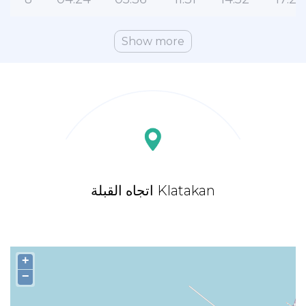
Show more
اتجاه القبلة Klatakan
+
−