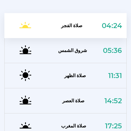
04:24
صلاة الفجر
05:36
شروق الشمس
11:31
صلاة الظهر
14:52
صلاة العصر
17:25
صلاة المغرب