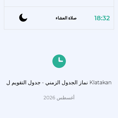
18:32
صلاة العشاء
نماز الجدول الزمني - جدول التقويم ل Klatakan
أغسطس 2026