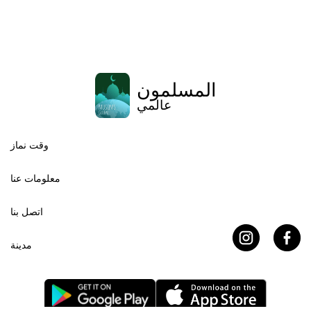
المسلمون
عالمي
وقت نماز
معلومات عنا
اتصل بنا
مدينة