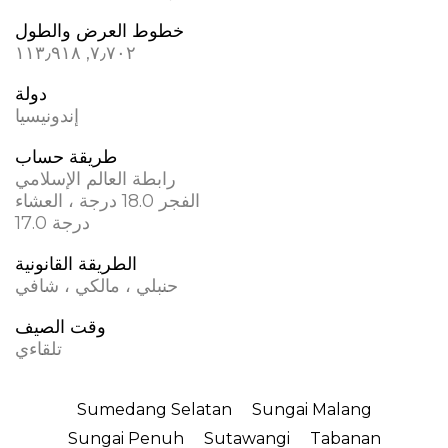
خطوط العرض والطول
دولة
إندونيسيا
طريقة حساب
رابطة العالم الإسلامي
الفجر 18.0 درجة ، العشاء
17.0 درجة
الطريقة القانونية
حنبلي ، مالكي ، شافي
وقت الصيف
تلقاءي
Sumedang Selatan
Sungai Malang
Sungai Penuh
Sutawangi
Tabanan