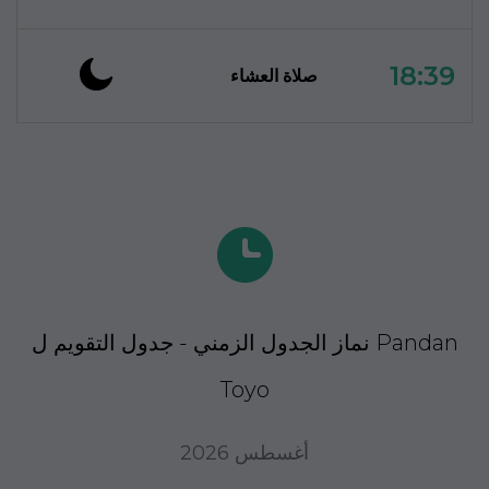
18:39
صلاة العشاء
نماز الجدول الزمني - جدول التقويم ل Pandan
Toyo
أغسطس 2026