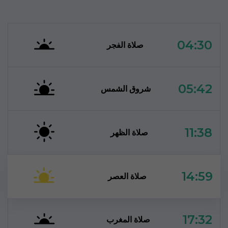
04:30
صلاة الفجر
05:42
شروق الشمس
11:38
صلاة الظهر
14:59
صلاة العصر
17:32
صلاة المغرب