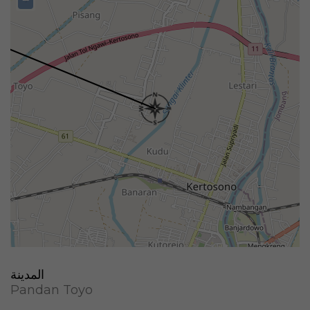
−
المدينة
Pandan Toyo