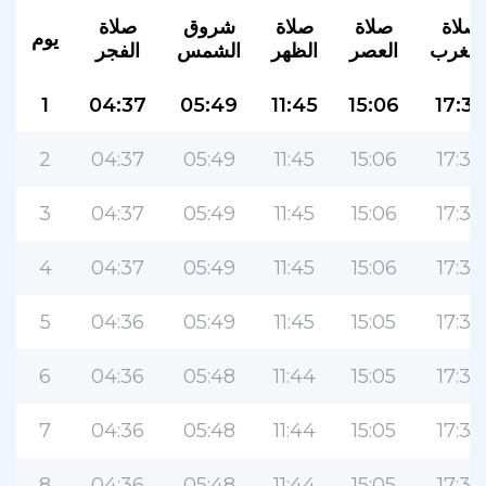
صلاة
صلاة
صلاة
شروق
صلاة
يوم
لمغرب
العصر
الظهر
الشمس
الفجر
1
04:37
05:49
11:45
15:06
17:38
2
04:37
05:49
11:45
15:06
17:38
3
04:37
05:49
11:45
15:06
17:38
4
04:37
05:49
11:45
15:06
17:39
5
04:36
05:49
11:45
15:05
17:39
6
04:36
05:48
11:44
15:05
17:39
7
04:36
05:48
11:44
15:05
17:39
8
04:36
05:48
11:44
15:05
17:39