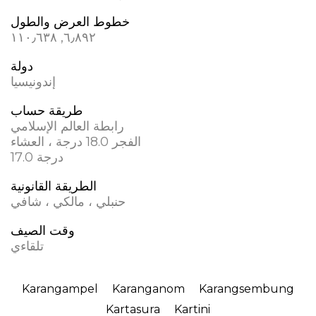
خطوط العرض والطول
دولة
إندونيسيا
طريقة حساب
رابطة العالم الإسلامي
الفجر 18.0 درجة ، العشاء
17.0 درجة
الطريقة القانونية
حنبلي ، مالكي ، شافي
وقت الصيف
تلقاءي
Karangampel
Karanganom
Karangsembung
Kartasura
Kartini