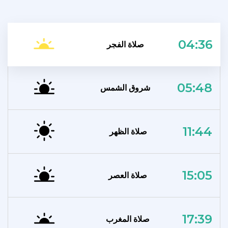
04:36
صلاة الفجر
05:48
شروق الشمس
11:44
صلاة الظهر
15:05
صلاة العصر
17:39
صلاة المغرب