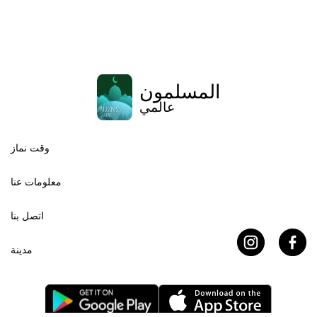
المسلمون
عالمي
وقت نماز
معلومات عنا
اتصل بنا
مدينة