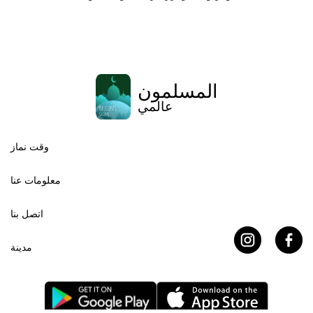
المسلمون
عالمي
وقت نماز
معلومات عنا
اتصل بنا
مدينة