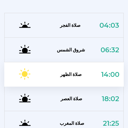
04:03
صلاة الفجر
06:32
شروق الشمس
14:00
صلاة الظهر
18:02
صلاة العصر
21:25
صلاة المغرب