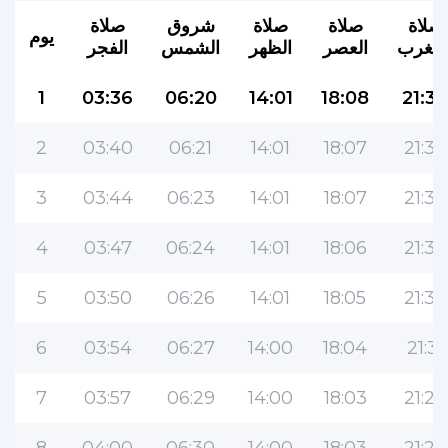
صلاة
صلاة
صلاة
شروق
صلاة
يوم
لمغرب
العصر
الظهر
الشمس
الفجر
1
03:36
06:20
14:01
18:08
21:39
2
03:40
06:21
14:01
18:07
21:37
3
03:44
06:23
14:01
18:07
21:36
4
03:47
06:24
14:01
18:06
21:34
5
03:50
06:26
14:01
18:05
21:32
6
03:54
06:27
14:00
18:04
21:31
7
03:57
06:29
14:00
18:03
21:29