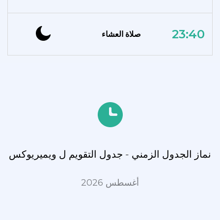
23:40
صلاة العشاء
نماز الجدول الزمني - جدول التقويم ل ويميريوكس
أغسطس 2026