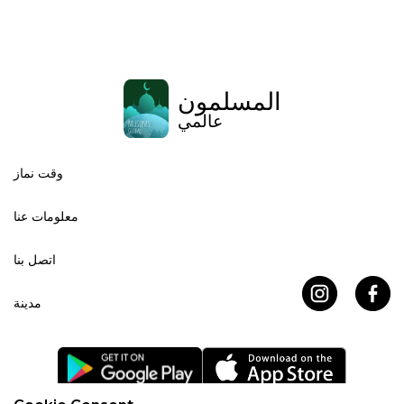
المسلمون
عالمي
وقت نماز
معلومات عنا
اتصل بنا
مدينة