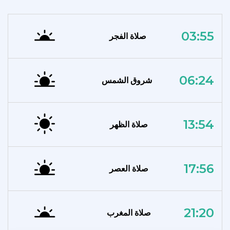
03:55
صلاة الفجر
06:24
شروق الشمس
13:54
صلاة الظهر
17:56
صلاة العصر
21:20
صلاة المغرب