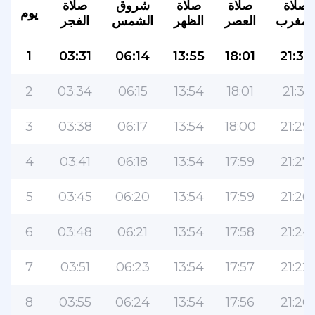
صلاة
صلاة
صلاة
شروق
صلاة
يوم
المغرب
العصر
الظهر
الشمس
الفجر
1
03:31
06:14
13:55
18:01
21:32
2
03:34
06:15
13:54
18:01
21:31
3
03:38
06:17
13:54
18:00
21:29
4
03:41
06:18
13:54
17:59
21:27
5
03:45
06:20
13:54
17:59
21:26
6
03:48
06:21
13:54
17:58
21:24
7
03:51
06:23
13:54
17:57
21:22
8
03:55
06:24
13:54
17:56
21:20