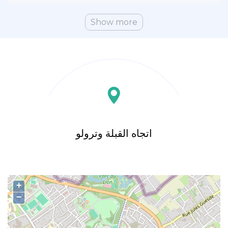
Show more
اتجاه القبلة وترولو
+
−