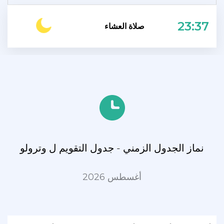
23:37
صلاة العشاء
نماز الجدول الزمني - جدول التقويم ل وترولو
أغسطس 2026