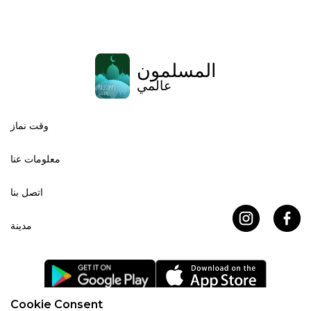
المسلمون
عالمي
وقت نماز
معلومات عنا
اتصل بنا
مدينة
Cookie Consent