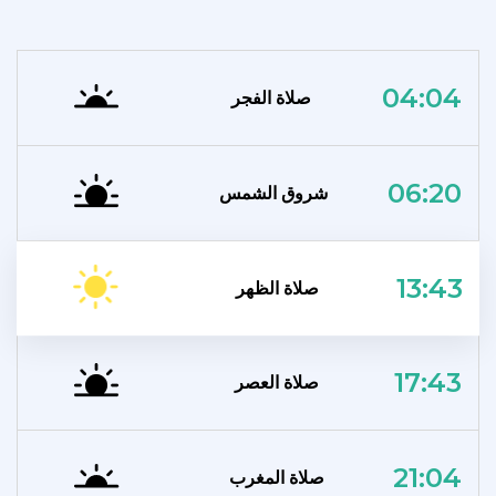
04:04
صلاة الفجر
06:20
شروق الشمس
13:43
صلاة الظهر
17:43
صلاة العصر
21:04
صلاة المغرب