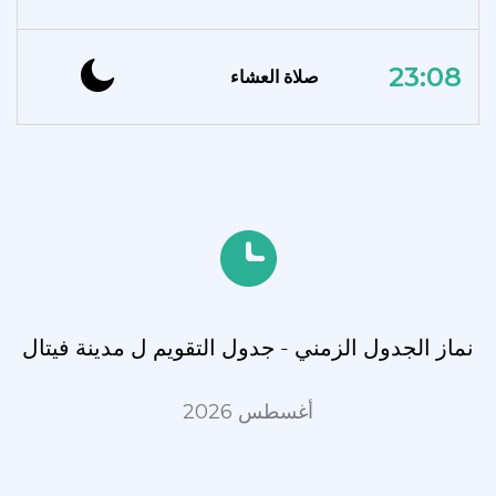
23:08
صلاة العشاء
نماز الجدول الزمني - جدول التقويم ل مدينة فيتال
أغسطس 2026