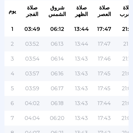
لاة
صلاة
صلاة
شروق
صلاة
يوم
مغرب
العصر
الظهر
الشمس
الفجر
1
03:49
06:12
13:44
17:47
21:1
2
03:52
06:13
13:44
17:47
21:11
3
03:54
06:14
13:43
17:46
21:1
4
03:57
06:16
13:43
17:45
21:0
5
03:59
06:17
13:43
17:45
21:0
6
04:02
06:18
13:43
17:44
21:0
7
04:04
06:20
13:43
17:43
21:0