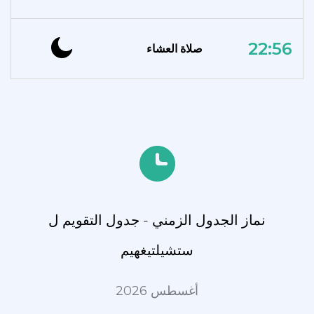
22:56
صلاة العشاء
نماز الجدول الزمني - جدول التقويم ل
ستشيلتيغهيم
أغسطس 2026