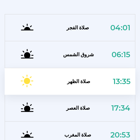
04:01
صلاة الفجر
06:15
شروق الشمس
13:35
صلاة الظهر
17:34
صلاة العصر
20:53
صلاة المغرب