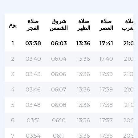
صلاة
صلاة
صلاة
شروق
صلاة
يوم
لمغرب
العصر
الظهر
الشمس
الفجر
1
03:38
06:03
13:36
17:41
21:07
2
03:40
06:04
13:36
17:40
21:05
3
03:43
06:06
13:36
17:39
21:04
4
03:46
06:07
13:36
17:39
21:02
5
03:48
06:08
13:36
17:38
21:01
6
03:51
06:10
13:36
17:37
20:59
7
03:54
06:11
13:36
17:36
20:58