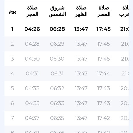
صلاة
صلاة
صلاة
شروق
صلاة
يوم
لمغرب
العصر
الظهر
الشمس
الفجر
1
04:26
06:28
13:47
17:45
21:0
2
04:28
06:29
13:47
17:45
21:0
3
04:30
06:30
13:47
17:45
21:0
4
04:31
06:31
13:47
17:44
21:01
5
04:33
06:32
13:47
17:43
20:5
6
04:35
06:33
13:47
17:43
20:5
7
04:37
06:35
13:47
17:42
20:5