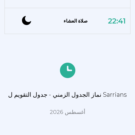
22:41
صلاة العشاء
نماز الجدول الزمني - جدول التقويم ل Sarrians
أغسطس 2026