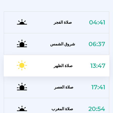
04:41
صلاة الفجر
06:37
شروق الشمس
13:47
صلاة الظهر
17:41
صلاة العصر
20:54
صلاة المغرب