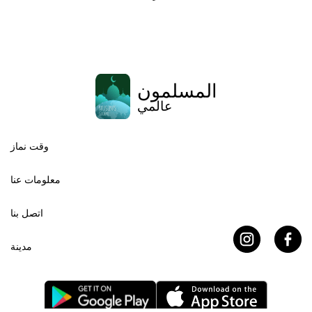
المسلمون
عالمي
وقت نماز
معلومات عنا
اتصل بنا
مدينة