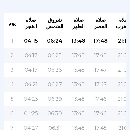
صلاة
صلاة
صلاة
شروق
صلاة
يوم
لمغرب
العصر
الظهر
الشمس
الفجر
1
04:15
06:24
13:48
17:48
21:10
2
04:17
06:25
13:48
17:48
21:0
3
04:19
06:26
13:48
17:47
21:0
4
04:21
06:27
13:48
17:47
21:0
5
04:23
06:29
13:48
17:46
21:0
6
04:25
06:30
13:48
17:46
21:0
7
04:27
06:31
13:48
17:45
21:01