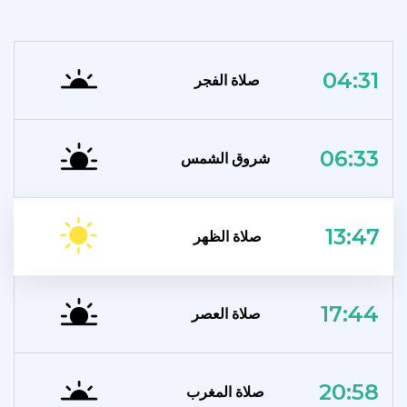
04:31
صلاة الفجر
06:33
شروق الشمس
13:47
صلاة الظهر
17:44
صلاة العصر
20:58
صلاة المغرب