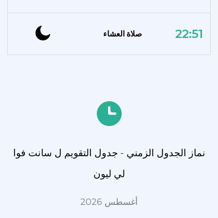
22:51
صلاة العشاء
نماز الجدول الزمني - جدول التقويم ل سانت فوا
لي ليون
أغسطس 2026