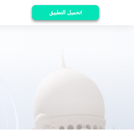
تحميل التطبيق!