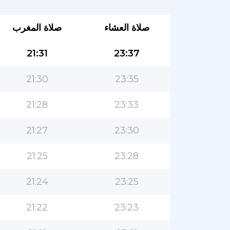
صلاة العشاء
صلاة المغرب
21:31
23:37
21:30
23:35
21:28
23:33
21:27
23:30
21:25
23:28
21:24
23:25
21:22
23:23