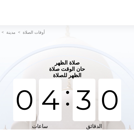
أوقات الصلاة
>
مدينة
>
صلاة الظهر
حان الوقت صلاة
الظهر للصلاة
:
0
4
3
0
الدقائق
ساعات