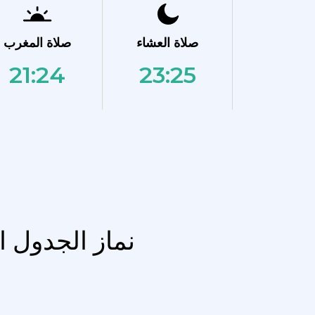
صلاة العشاء
صلاة المغرب
21:24
23:25
نماز الجدول 